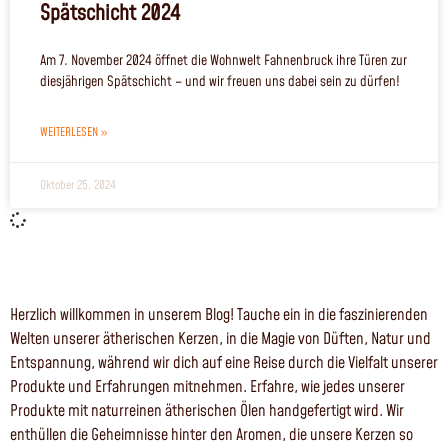
Spätschicht 2024
Am 7. November 2024 öffnet die Wohnwelt Fahnenbruck ihre Türen zur
diesjährigen Spätschicht – und wir freuen uns dabei sein zu dürfen!
WEITERLESEN »
Oktober 25, 2024
Herzlich willkommen in unserem Blog! Tauche ein in die faszinierenden
Welten unserer ätherischen Kerzen, in die Magie von Düften, Natur und
Entspannung, während wir dich auf eine Reise durch die Vielfalt unserer
Produkte und Erfahrungen mitnehmen.
Erfahre, wie jedes unserer
Produkte mit naturreinen ätherischen Ölen handgefertigt wird. Wir
enthüllen die Geheimnisse hinter den Aromen, die unsere Kerzen so