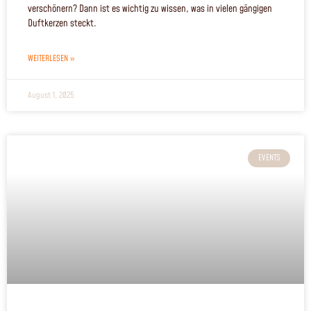
verschönern? Dann ist es wichtig zu wissen, was in vielen gängigen
Duftkerzen steckt.
WEITERLESEN »
August 1, 2025
EVENTS