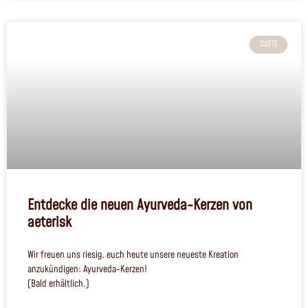
DÜFTE
Entdecke die neuen Ayurveda-Kerzen von
aeterisk
Wir freuen uns riesig, euch heute unsere neueste Kreation
anzukündigen: Ayurveda-Kerzen!
(Bald erhältlich.)