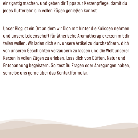
einzigartig machen, und geben dir Tipps zur Kerzenpflege, damit du
jedes Dufterlebnis in vollen Zügen genießen kannst.
Unser Blog ist ein Ort an dem wir Dich mit hinter die Kulissen nehmen
und unsere Leidenschaft für ätherische Aromatherapiekerzen mit dir
teilen wollen. Wir laden dich ein, unsere Artikel zu durchstöbern, dich
von unseren Geschichten verzaubern zu lassen und die Welt unserer
Kerzen in vollen Zügen zu erleben. Lass dich von Düften, Natur und
Entspannung begeistern. Solltest Du Fragen oder Anregungen haben,
schreibe uns gerne über das Kontaktformular.