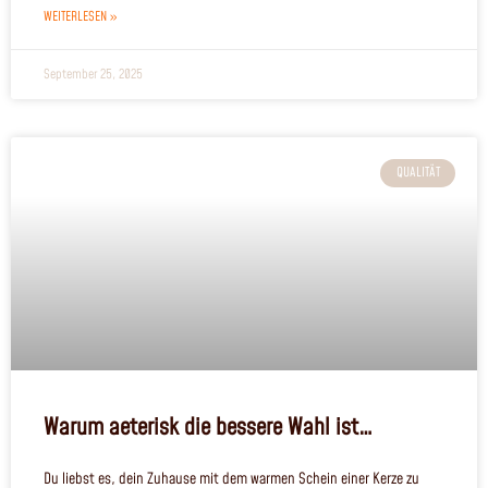
WEITERLESEN »
September 25, 2025
QUALITÄT
Warum aeterisk die bessere Wahl ist…
Du liebst es, dein Zuhause mit dem warmen Schein einer Kerze zu