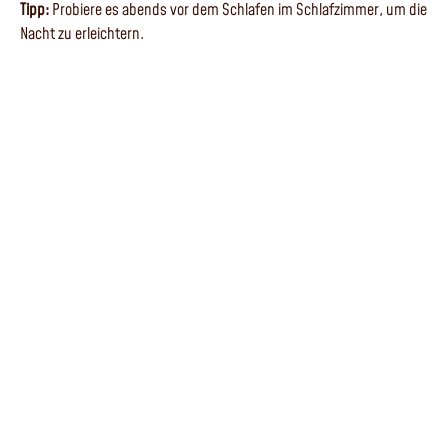
Tipp:
Probiere es abends vor dem Schlafen im Schlafzimmer, um die
Nacht zu erleichtern.