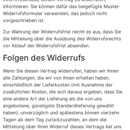
informieren. Sie können dafür das beigefügte Muster-
Widerrufsformular verwenden, das jedoch nicht
vorgeschrieben ist.
Zur Wahrung der Widerrufsfrist reicht es aus, dass Sie
die Mitteilung über die Ausübung des Widerrufsrechts
vor Ablauf der Widerrufsfrist absenden.
Folgen des Widerrufs
Wenn Sie diesen Vertrag widerrufen, haben wir Ihnen
alle Zahlungen, die wir von Ihnen erhalten haben,
einschließlich der Lieferkosten (mit Ausnahme der
zusätzlichen Kosten, die sich daraus ergeben, dass Sie
eine andere Art der Lieferung als die von uns
angebotene, günstigste Standardlieferung gewählt
haben), unverzüglich und spätestens binnen vierzehn
Tagen ab dem Tag zurückzuzahlen, an dem die
Mitteilung über Ihren Widerruf dieses Vertrags bei uns