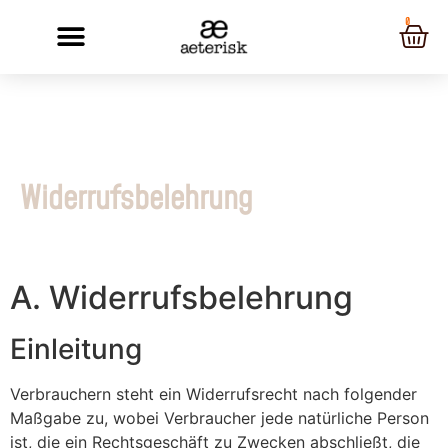
0
Widerrufsbelehrung
A. Widerrufsbelehrung
Einleitung
Verbrauchern steht ein Widerrufsrecht nach folgender
Maßgabe zu, wobei Verbraucher jede natürliche Person
ist, die ein Rechtsgeschäft zu Zwecken abschließt, die