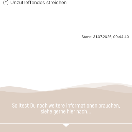
(*) Unzutreffendes streichen
Stand: 31.07.2026, 00:44:40
Solltest Du noch weitere Informationen brauchen,
siehe gerne hier nach...