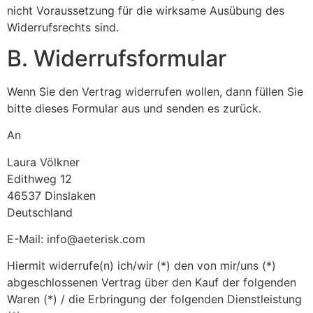
nicht Voraussetzung für die wirksame Ausübung des
Widerrufsrechts sind.
B. Widerrufsformular
Wenn Sie den Vertrag widerrufen wollen, dann füllen Sie
bitte dieses Formular aus und senden es zurück.
An
Laura Völkner
Edithweg 12
46537 Dinslaken
Deutschland
E-Mail: info@aeterisk.com
Hiermit widerrufe(n) ich/wir (*) den von mir/uns (*)
abgeschlossenen Vertrag über den Kauf der folgenden
Waren (*) / die Erbringung der folgenden Dienstleistung