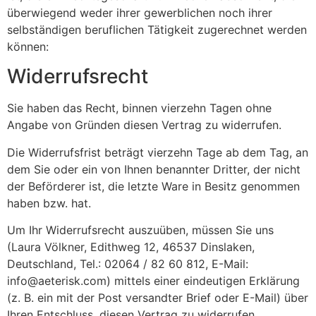
überwiegend weder ihrer gewerblichen noch ihrer
selbständigen beruflichen Tätigkeit zugerechnet werden
können:
Widerrufsrecht
Sie haben das Recht, binnen vierzehn Tagen ohne
Angabe von Gründen diesen Vertrag zu widerrufen.
Die Widerrufsfrist beträgt vierzehn Tage ab dem Tag, an
dem Sie oder ein von Ihnen benannter Dritter, der nicht
der Beförderer ist, die letzte Ware in Besitz genommen
haben bzw. hat.
Um Ihr Widerrufsrecht auszuüben, müssen Sie uns
(Laura Völkner, Edithweg 12, 46537 Dinslaken,
Deutschland, Tel.: 02064 / 82 60 812, E-Mail:
info@aeterisk.com) mittels einer eindeutigen Erklärung
(z. B. ein mit der Post versandter Brief oder E-Mail) über
Ihren Entschluss, diesen Vertrag zu widerrufen,