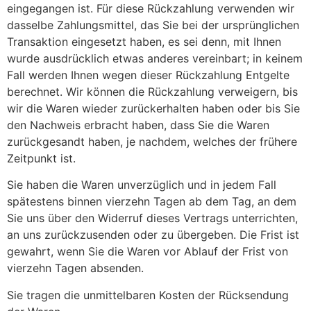
eingegangen ist. Für diese Rückzahlung verwenden wir
dasselbe Zahlungsmittel, das Sie bei der ursprünglichen
Transaktion eingesetzt haben, es sei denn, mit Ihnen
wurde ausdrücklich etwas anderes vereinbart; in keinem
Fall werden Ihnen wegen dieser Rückzahlung Entgelte
berechnet. Wir können die Rückzahlung verweigern, bis
wir die Waren wieder zurückerhalten haben oder bis Sie
den Nachweis erbracht haben, dass Sie die Waren
zurückgesandt haben, je nachdem, welches der frühere
Zeitpunkt ist.
Sie haben die Waren unverzüglich und in jedem Fall
spätestens binnen vierzehn Tagen ab dem Tag, an dem
Sie uns über den Widerruf dieses Vertrags unterrichten,
an uns zurückzusenden oder zu übergeben. Die Frist ist
gewahrt, wenn Sie die Waren vor Ablauf der Frist von
vierzehn Tagen absenden.
Sie tragen die unmittelbaren Kosten der Rücksendung