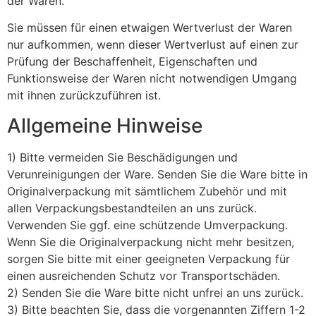
der Waren.
Sie müssen für einen etwaigen Wertverlust der Waren
nur aufkommen, wenn dieser Wertverlust auf einen zur
Prüfung der Beschaffenheit, Eigenschaften und
Funktionsweise der Waren nicht notwendigen Umgang
mit ihnen zurückzuführen ist.
Allgemeine Hinweise
1) Bitte vermeiden Sie Beschädigungen und
Verunreinigungen der Ware. Senden Sie die Ware bitte in
Originalverpackung mit sämtlichem Zubehör und mit
allen Verpackungsbestandteilen an uns zurück.
Verwenden Sie ggf. eine schützende Umverpackung.
Wenn Sie die Originalverpackung nicht mehr besitzen,
sorgen Sie bitte mit einer geeigneten Verpackung für
einen ausreichenden Schutz vor Transportschäden.
2) Senden Sie die Ware bitte nicht unfrei an uns zurück.
3) Bitte beachten Sie, dass die vorgenannten Ziffern 1-2