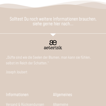
Solltest Du noch weitere Informationen brauchen,
siehe gerne hier nach...
„Düfte sind wie die Seelen der Blumen, man kann sie fühlen,
selbst im Reich der Schatten.“
Joseph Joubert
Informationen
Allgemeines
Versand & Rücksendungen
Allgemeine