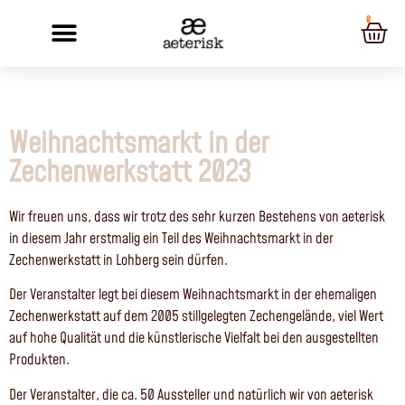
0
Weihnachtsmarkt in der
Zechenwerkstatt 2023
Wir freuen uns, dass wir trotz des sehr kurzen Bestehens von aeterisk
in diesem Jahr erstmalig ein Teil des Weihnachtsmarkt in der
Zechenwerkstatt in Lohberg sein dürfen.
Der Veranstalter legt bei diesem Weihnachtsmarkt in der ehemaligen
Zechenwerkstatt auf dem 2005 stillgelegten Zechengelände, viel Wert
auf hohe Qualität und die künstlerische Vielfalt bei den ausgestellten
Produkten.
Der Veranstalter, die ca. 50 Aussteller und natürlich wir von aeterisk