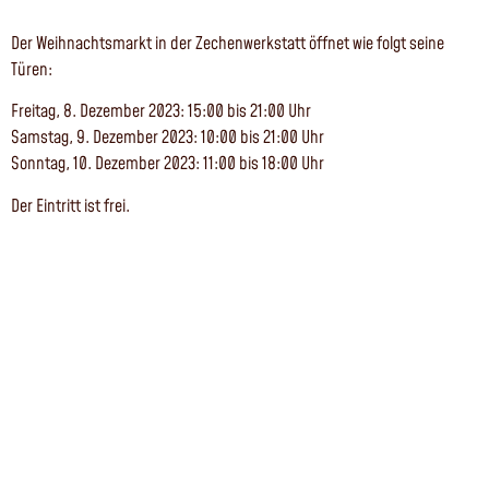
Der Weihnachtsmarkt in der Zechenwerkstatt öffnet wie folgt seine
Türen:
Freitag, 8. Dezember 2023: 15:00 bis 21:00 Uhr
Samstag, 9. Dezember 2023: 10:00 bis 21:00 Uhr
Sonntag, 10. Dezember 2023: 11:00 bis 18:00 Uhr
Der Eintritt ist frei.