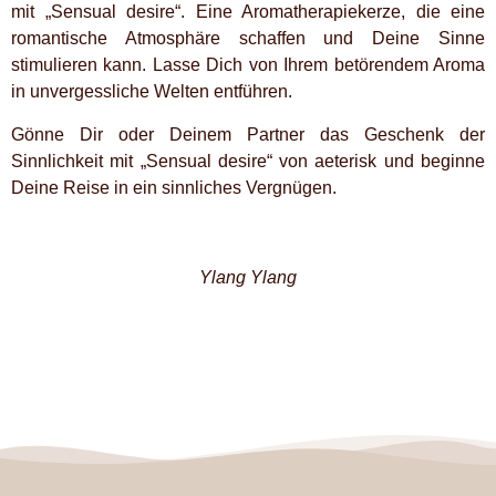
mit „Sensual desire“. Eine Aromatherapiekerze, die eine
romantische Atmosphäre schaffen und Deine Sinne
stimulieren kann. Lasse Dich von Ihrem betörendem Aroma
in unvergessliche Welten entführen.
Gönne Dir oder Deinem Partner das Geschenk der
Sinnlichkeit mit „Sensual desire“ von aeterisk und beginne
Deine Reise in ein sinnliches Vergnügen.
Ylang Ylang