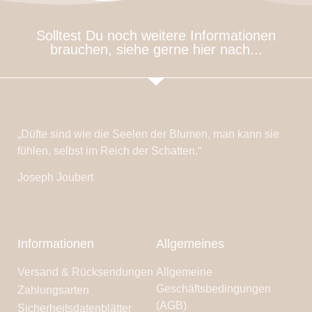
Solltest Du noch weitere Informationen
brauchen, siehe gerne hier nach...
„Düfte sind wie die Seelen der Blumen, man kann sie
fühlen, selbst im Reich der Schatten.“
Joseph Joubert
Informationen
Allgemeines
Versand & Rücksendungen
Allgemeine
Geschäftsbedingungen
Zahlungsarten
(AGB)
Sicherheitsdatenblätter