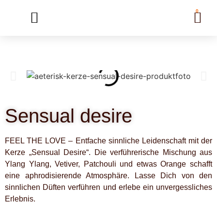
0
Sensual desire
FEEL THE LOVE – Entfache sinnliche Leidenschaft mit der
Kerze „Sensual Desire“. Die verführerische Mischung aus
Ylang Ylang, Vetiver, Patchouli und etwas Orange schafft
eine aphrodisierende Atmosphäre. Lasse Dich von den
sinnlichen Düften verführen und erlebe ein unvergessliches
Erlebnis.