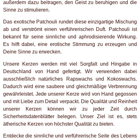
außerdem dazu beitragen, den Geist zu beruhigen und die
Sinne zu stimulieren.
Das exotische Patchouli rundet diese einzigartige Mischung
ab und verströmt einen verführerischen Duft. Patchouli ist
bekannt für seine sinnliche und aphrodisierende Wirkung.
Es hilft dabei, eine erotische Stimmung zu erzeugen und
Deine Sinne zu erwecken.
Unsere Kerzen werden mit viel Sorgfalt und Hingabe in
Deutschland von Hand gefertigt. Wir verwenden dabei
ausschließlich natürliches Rapswachs und Kokoswachs.
Dadurch wird eine saubere und gleichmäßige Verbrennung
gewährleistet. Jede unserer Kerze wird von Hand gegossen
und mit Liebe zum Detail verpackt. Die Qualität und Reinheit
unserer Kerzen können wir zu jeder Zeit durch
Sicherheitsdatenblätter belegen. Unser Ziel ist es, stets
ätherische Kerzen von höchster Qualität zu bieten.
Entdecke die sinnliche und verführerische Seite des Lebens