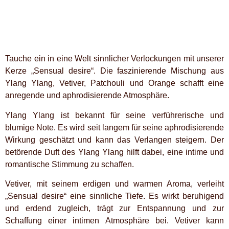
Tauche ein in eine Welt sinnlicher Verlockungen mit unserer
Kerze „Sensual desire“. Die faszinierende Mischung aus
Ylang Ylang, Vetiver, Patchouli und Orange schafft eine
anregende und aphrodisierende Atmosphäre.
Ylang Ylang ist bekannt für seine verführerische und
blumige Note. Es wird seit langem für seine aphrodisierende
Wirkung geschätzt und kann das Verlangen steigern. Der
betörende Duft des Ylang Ylang hilft dabei, eine intime und
romantische Stimmung zu schaffen.
Vetiver, mit seinem erdigen und warmen Aroma, verleiht
„Sensual desire“ eine sinnliche Tiefe. Es wirkt beruhigend
und erdend zugleich, trägt zur Entspannung und zur
Schaffung einer intimen Atmosphäre bei. Vetiver kann