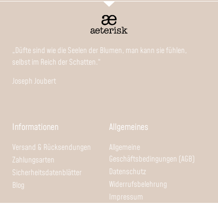
„Düfte sind wie die Seelen der Blumen, man kann sie fühlen,
selbst im Reich der Schatten.“
Joseph Joubert
Informationen
Allgemeines
Versand & Rücksendungen
Allgemeine
Geschäftsbedingungen (AGB)
Zahlungsarten
Datenschutz
Sicherheitsdatenblätter
Widerrufsbelehrung
Blog
Impressum